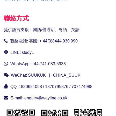
聯絡方式
提供語言支援：國語/普通话、粵語、英語
聯絡電話:
英國: + 44(0)8444 930 990
LINE:
study1
WhatsApp:
+44-741-083-5933
WeChat:
SUUKUK | CHINA_SUUK
QQ:
1830621058 / 1870795376 / 707474988
E-mail:
enquiry@wayline.co.uk