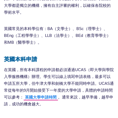
大學都是獨立的機構，擁有自主評審的權利，以確保各院校的
學術水平。
英國常見的本科學位有：BA（文學士）、BSc（理學士）、
BEng（工程學學士）、LLB（法學士）、BEd（教育學學士）
和MB（醫學學士）。
英國本科申請
在英國，所有本科課程的申請都必須通過UCAS（即大學與學院
入學服務機構）辦理。學生可以線上填冩申請表格，最多可以
申請五所大學，但牛津大學和劍橋大學不能同時申請。UCAS通
常從每年的9月開始接受下一年度的大學申請，具體的申請時間
可以參考：
英國大學申請時間
。通常來説，越早準備，越早申
請，成功的機會越大。