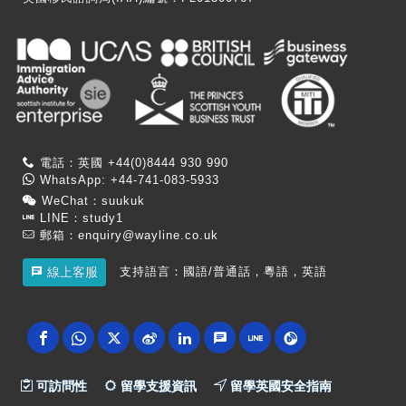
電話：英國 +44(0)8444 930 990
WhatsApp: +44-741-083-5933
WeChat：suukuk
LINE：study1
郵箱：
enquiry@wayline.co.uk
支持語言：國語/普通話，粵語，英語
線上客服
可訪問性
留學支援資訊
留學英國安全指南