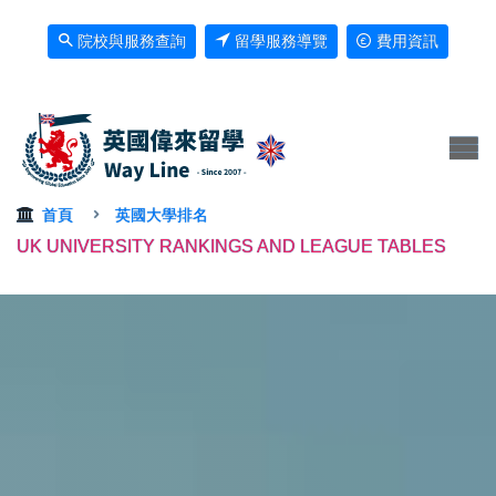
院校與服務查詢
留學服務導覽
費用資訊
首頁
英國大學排名
UK UNIVERSITY RANKINGS AND LEAGUE TABLES