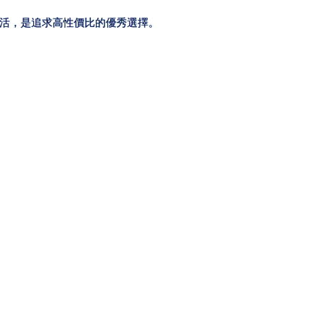
活，是追求高性價比的優秀選擇。