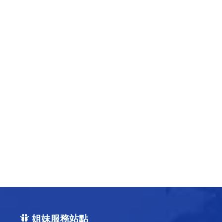
姐妹服務站點