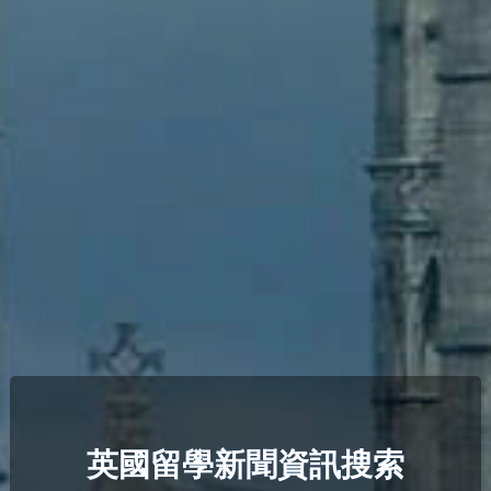
英國留學新聞資訊搜索