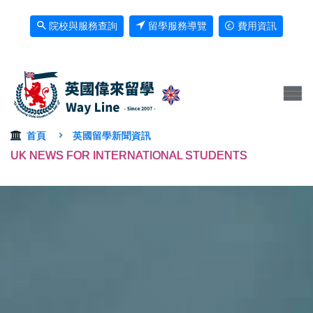
院校與服務查詢
留學服務導覽
費用資訊
首頁
英國留學新聞資訊
UK NEWS FOR INTERNATIONAL STUDENTS