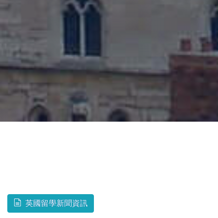
英國留學新聞資訊