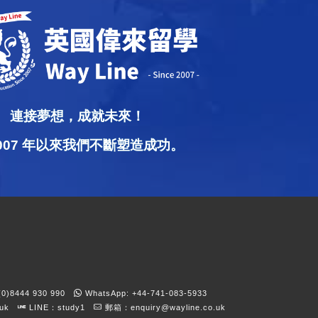
連接夢想，成就未來！
2007 年以來我們不斷塑造成功。
)8444 930 990
WhatsApp: +44-741-083-5933
kuk
LINE：study1
郵箱：
enquiry@wayline.co.uk