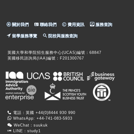
關於我們
聯絡我們
費用資訊
服務查詢
留學服務導覽
院校與服務查詢
英國大學和學院招生服務中心(UCAS)編號：68847
英國移民諮詢局(IAA)編號：F201300767
電話：英國 +44(0)8444 930 990
WhatsApp: +44-741-083-5933
WeChat：suukuk
LINE：study1