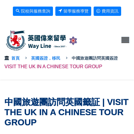
院校與服務查詢
留學服務導覽
費用資訊
首頁
英國簽證，移民
中國旅遊團訪問英國簽證
VISIT THE UK IN A CHINESE TOUR GROUP
中國旅遊團訪問英國籤証 | VISIT
THE UK IN A CHINESE TOUR
GROUP