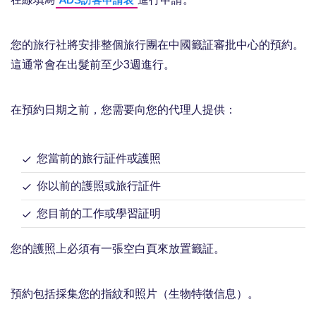
ADS訪客申請表
您的旅行社將安排整個旅行團在中國籤証審批中心的預約。
這通常會在出髮前至少3週進行。
在預約日期之前，您需要向您的代理人提供：
您當前的旅行証件或護照
你以前的護照或旅行証件
您目前的工作或學習証明
您的護照上必須有一張空白頁來放置籤証。
預約包括採集您的指紋和照片（生物特徵信息）。