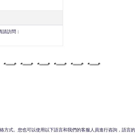
情請訪問：
絡方式。您也可以使用以下語言和我們的客服人員進行咨詢，語言的