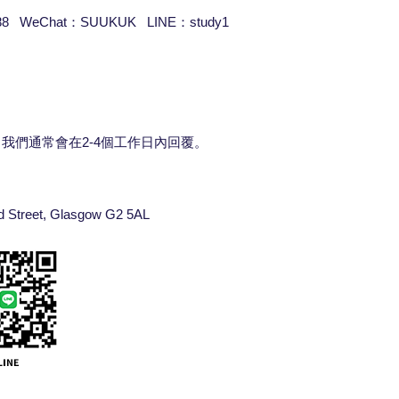
988 WeChat：SUUKUK LINE：study1
 我們通常會在2-4個工作日內回覆。
reet, Glasgow G2 5AL