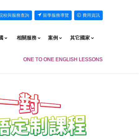
院校與服務查詢
留學服務導覽
費用資訊
國
相關服務
案例
其它國家
ONE TO ONE ENGLISH LESSONS