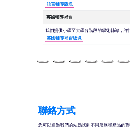
語言輔導版塊
英國輔導補習
我們提供小學至大學各階段的學術輔導，詳
英國輔導補習版塊
聯絡方式
您可以通過我們的站點找到不同服務和產品的聯